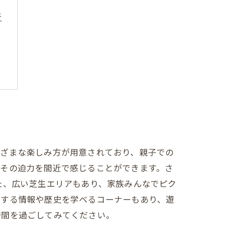
所
う
まざまな楽しみ方が用意されており、親子での
はその迫力を間近で感じることができます。さ
た、広い芝生エリアもあり、家族みんなでピク
連する情報や歴史を学べるコーナーもあり、遊
時間を過ごしてみてください。