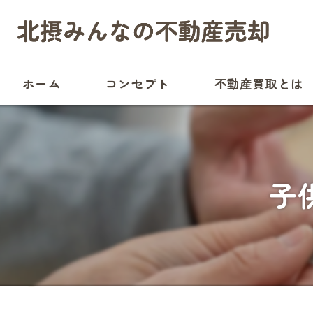
ホーム
コンセプト
不動産買取とは
子