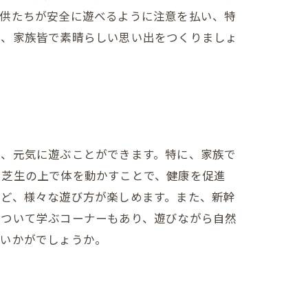
子供たちが安全に遊べるように注意を払い、特
で、家族皆で素晴らしい思い出をつくりましょ
り、元気に遊ぶことができます。特に、家族で
。芝生の上で体を動かすことで、健康を促進
など、様々な遊び方が楽しめます。また、新幹
について学ぶコーナーもあり、遊びながら自然
はいかがでしょうか。