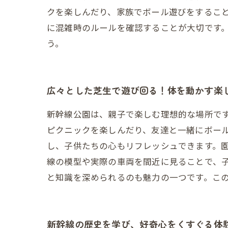
クを楽しんだり、家族でボール遊びをするこ
に混雑時のルールを確認することが大切です
う。
広々とした芝生で遊び回る！体を動かす楽
新幹線公園は、親子で楽しむ理想的な場所で
ピクニックを楽しんだり、友達と一緒にボー
し、子供たちの心もリフレッシュできます。
線の模型や実際の車両を間近に見ることで、
と知識を深められるのも魅力の一つです。こ
新幹線の歴史を学び、好奇心をくすぐる体