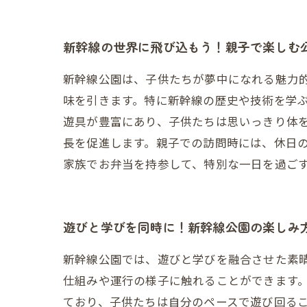
新幹線の世界に飛び込もう！親子で楽しむ
新幹線公園は、子供たちが夢中になれる魅力
味を引きます。特に新幹線の歴史や技術を学
遊具が豊富にあり、子供たちは思いっきり体
長を促進します。親子での訪問時には、休日
家族でお弁当を持参して、特別な一日を過ご
遊びと学びを同時に！新幹線公園の楽しみ
新幹線公園では、遊びと学びを融合させた素
仕組みや運行の様子に触れることができます
ており、子供たちは自分のペースで遊び回る