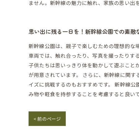
ません。新幹線の魅力に触れ、家族の思い出
思い出に残る一日を！新幹線公園での素敵
新幹線公園は、親子で楽しむための理想的な
車両では、触れ合ったり、写真を撮ったりする
子供たちは思いっきり体を動かして遊ぶこと
が用意されています。 さらに、新幹線に関す
イズに挑戦するのもおすすめです。 新幹線
み物や軽食を持参することを考慮すると良い
< 前のページ