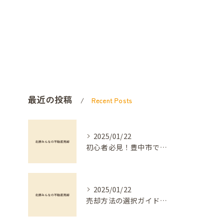
最近の投稿
Recent Posts
2025/01/22
初心者必見！豊中市でのマンション不動産売却を成功させる方法
2025/01/22
売却方法の選択ガイド：不動産買取と仲介の違い