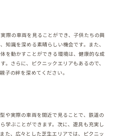
や実際の車両を見ることができ、子供たちの興
り、知識を深める素晴らしい機会です。また、
ら体を動かすことができる環境は、健康的な成
です。さらに、ピクニックエリアもあるので、
、親子の絆を深めてください。
模型や実際の車両を間近で見ることで、鉄道の
がら学ぶことができます。次に、遊具も充実し
。また、広々とした芝生エリアでは、ピクニッ