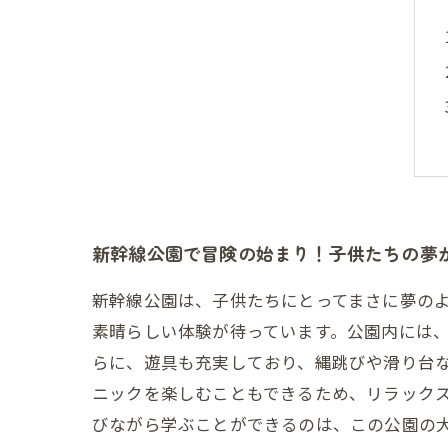
新幹線公園で冒険の始まり！子供たちの夢
新幹線公園は、子供たちにとってまさに夢の
素晴らしい体験が待っています。公園内には
らに、遊具も充実しており、縄跳びや滑り台な
ニックを楽しむこともできるため、リラック
びながら学ぶことができるのは、この公園の