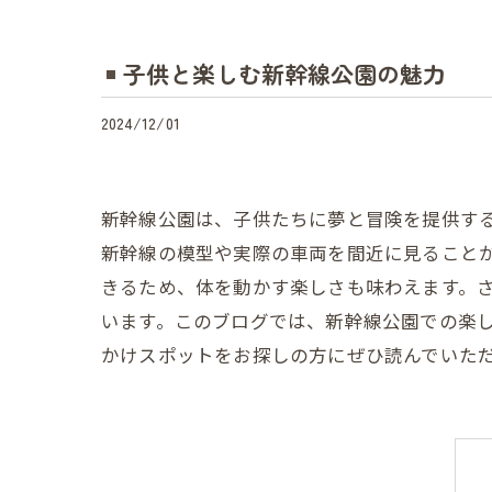
子供と楽しむ新幹線公園の魅力
2024/12/01
新幹線公園は、子供たちに夢と冒険を提供す
新幹線の模型や実際の車両を間近に見ること
きるため、体を動かす楽しさも味わえます。
います。このブログでは、新幹線公園での楽
かけスポットをお探しの方にぜひ読んでいた