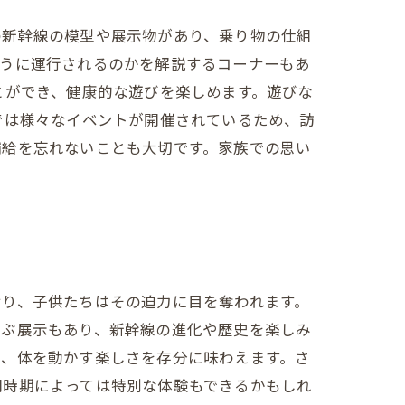
の新幹線の模型や展示物があり、乗り物の仕組
ように運行されるのかを解説するコーナーもあ
とができ、健康的な遊びを楽しめます。遊びな
では様々なイベントが開催されているため、訪
補給を忘れないことも大切です。家族での思い
おり、子供たちはその迫力に目を奪われます。
並ぶ展示もあり、新幹線の進化や歴史を楽しみ
め、体を動かす楽しさを存分に味わえます。さ
問時期によっては特別な体験もできるかもしれ