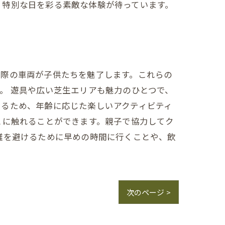
。特別な日を彩る素敵な体験が待っています。
実際の車両が子供たちを魅了します。これらの
。 遊具や広い芝生エリアも魅力のひとつで、
いるため、年齢に応じた楽しいアクティビティ
とに触れることができます。親子で協力してク
雑を避けるために早めの時間に行くことや、飲
次のページ >