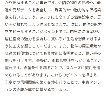
かり把握することが重要です。近隣の物件の価格や、最
近の売却データを調査して、現実的かつ魅力的な価格設
定を行いましょう。あまりにも高すぎる価格設定は、買
い手が離れてしまう原因となります。 次に、物件の魅力
をアピールすることがポイントです。内見時に清潔感や
居住空間の魅力を強調し、買い手が生活を想像できるよ
うに工夫を凝らしてください。また、物件の周辺環境や
交通の利便性についても具体的に説明すると、買い手の
関心を引けます。 最後に、柔軟な交渉を心がけることが
重要です。希望条件を譲ることで、スムーズに契約を進
められることがあります。これらのポイントを押さえ、
丁寧かつ信頼関係を築く交渉を行うことで、中古マンシ
ョンの売却が成功に繋がるでしょう。