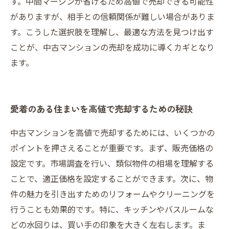
す。中間マージンが省けるため高値で売却できる可能性
がありますが、相手との信頼関係が難しい場合がありま
す。こうした選択肢を理解し、最適な方法を見つけ出す
ことが、中古マンションの売却を成功に導くカギとなり
ます。
愛着のある住まいを高値で売却するための秘訣
中古マンションを高値で売却するためには、いくつかの
ポイントを押さえることが重要です。まず、販売価格の
設定です。市場調査を行い、類似物件の相場を理解する
ことで、適正価格を設定することができます。次に、物
件の魅力を引き出すためのリフォームやクリーニングを
行うことも効果的です。特に、キッチンやバスルームな
どの水回りは、買い手の印象を大きく左右します。ま