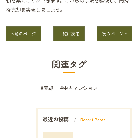
頼を築くことができます。これらの手法を駆使し、円滑
な売却を実現しましょう。
< 前のページ
一覧に戻る
次のページ >
関連タグ
#売却
#中古マンション
最近の投稿
Recent Posts