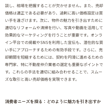
談し、相場を把握することが欠かせません。また、売却
価格は適正である必要があり、過剰に高い価格設定は買
い手を遠ざけます。次に、物件の魅力を引き出すために
適切なリフォームや清掃を行い、写真や動画を活用して
効果的なマーケティングを行うことが重要です。オンラ
イン平台での掲載やSNSを利用した宣伝も、潜在的な買
い手にアプローチするための有効手段です。さらに、売
却期間を短縮するためには、契約を円滑に進めるための
専門家、特に不動産仲介業者の選定も重要なポイントで
す。これらの手法を適切に組み合わせることで、スムー
ズな取引と高い売却価格を実現できます。
消費者ニーズを探る：どのように魅力を引き出すか