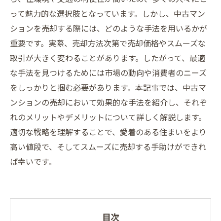
って魅力的な選択肢となっています。しかし、中古マン
ションを売却する際には、どのような手法を用いるかが
重要です。実際、売却方法次第で売却価格やスムーズな
取引が大きく変わることがあります。したがって、最適
な手法を見つけるためには市場の動向や消費者のニーズ
をしっかりと掴む必要があります。本記事では、中古マ
ンションの売却において効果的な手法を紹介し、それぞ
れのメリットやデメリットについて詳しく解説します。
適切な戦略を理解することで、愛着のある住まいをより
高い値段で、そしてスムーズに売却する手助けができれ
ば幸いです。
目次