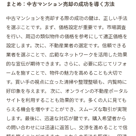
まとめ：中古マンション売却の成功を導く方法
中古マンションを売却する際の成功の鍵は、正しい手法
を選ぶことです。まず、価格設定が重要です。市場調査
を行い、周辺の類似物件の価格を参考にして適正価格を
設定します。次に、不動産業者の選定です。信頼できる
業者を選ぶことで、広範なネットワークを活用した効果
的な宣伝が期待できます。さらに、必要に応じてリフォ
ームを施すことで、物件の魅力を高めることも大切で
す。買い手の視点に立った清掃や整理整頓も、内覧時に
好印象を与えます。 次に、オンラインの不動産ポータル
サイトを利用することも効果的です。多くの人に見ても
らえる機会を増やすことができ、スムーズな取引が実現
します。最後に、迅速な対応が鍵です。購入希望者から
の問い合わせには迅速に返答し、交渉を進めることで信