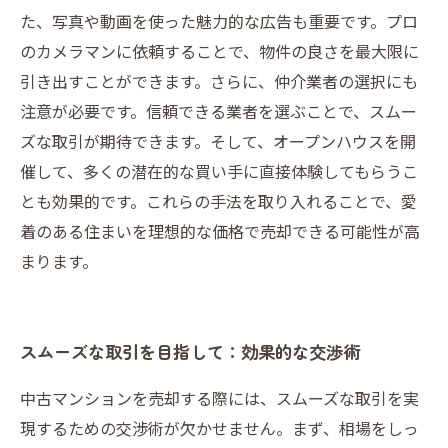
た、写真や動画を使った魅力的な広告も重要です。プロ
のカメラマンに依頼することで、物件の良さを最大限に
引き出すことができます。さらに、仲介業者の選択にも
注意が必要です。信頼できる業者を選ぶことで、スムー
ズな取引が期待できます。そして、オープンハウスを開
催して、多くの潜在的な買い手に直接体験してもらうこ
とも効果的です。これらの手法を取り入れることで、愛
着のある住まいを理想的な価格で売却できる可能性が高
まります。
スムーズな取引を目指して：効果的な交渉術
中古マンションを売却する際には、スムーズな取引を実
現するための交渉術が欠かせません。まず、相場をしっ