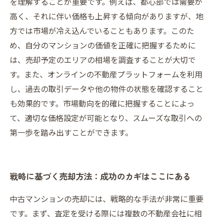
を理解することが重要です。例えば、都心部では需要が
高く、それに伴い価格も上昇する傾向がありますが、地
方では市場が冷え込んでいることもあります。このた
め、自分のマンションの価値を正確に把握するために
は、売却予定のエリアの相場を調査することが大切で
す。また、オンラインの不動産プラットフォームを利用
し、過去の取引データや他の物件の状態を確認すること
も効果的です。市場動向を的確に把握することによっ
て、適切な価格設定が可能となり、スムーズな取引への
第一歩を踏み出すことができます。
戦略に基づく売却方法：成功のカギはここにある
中古マンションの売却には、戦略的な手法が非常に重要
です。まず、査定を受ける際には複数の不動産会社に相