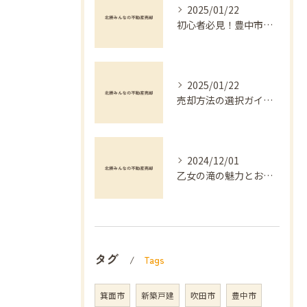
2025/01/22
初心者必見！豊中市でのマンション不動産売却を成功させる方法
2025/01/22
売却方法の選択ガイド：不動産買取と仲介の違い
2024/12/01
乙女の滝の魅力とおすすめ
タグ
Tags
箕面市
新築戸建
吹田市
豊中市