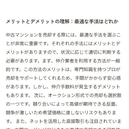
メリットとデメリットの理解：最適な手法はどれか
中古マンションを売却する際には、最適な手法を選ぶこ
とが非常に重要です。それぞれの手法にはメリットとデ
メリットがありますので、状況に応じて適切に判断する
必要があります。まず、仲介業者を利用する方法が一般
的です。この方法のメリットは、専門知識を持つプロが
売却をサポートしてくれるため、手間がかからず安心感
があります。しかし、仲介手数料が発生するデメリット
もあります。 次に、オークション形式での売却も選択肢
の一つです。競り合いによって高値が期待できる反面、
競争が激しいため希望価格に達しないリスクもありま
す。 また、ネットを活用した直接取引も注目されていま