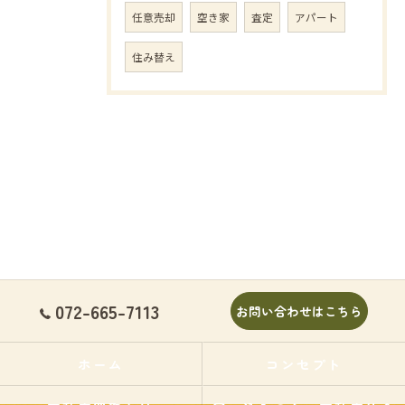
任意売却
空き家
査定
アパート
住み替え
072-665-7113
お問い合わせはこちら
ホーム
コンセプト