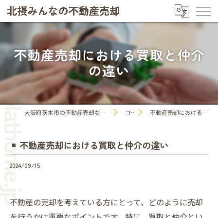
不動産売却における買取と仲介
の違い
大阪府茨木市の不動産売却なら株式会社プラットホーム
コラム
不動産売却における買取と仲介の違い
不動産売却における買取と仲介の違い
2024/09/15
不動産の売却を考えている方にとって、どのように売却
を行うかは重要なポイントです。特に、買取と仲介とい