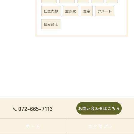
任意売却
空き家
査定
アパート
住み替え
072-665-7113
お問い合わせはこちら
ホーム
コンセプト