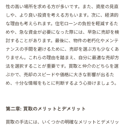
性の高い場所を求める方が多いです。また、資産の見直
しや、より良い投資を考える方もいます。次に、経済的
な理由も考えられます。住宅ローンの負担を軽減するた
めや、急な資金が必要になった際には、早急に売却を検
討することがあります。最後に、物件の老朽化やメンテ
ナンスの手間を避けるために、売却を選ぶ方も少なくあ
りません。これらの理由を踏まえ、自分に最適な売却方
法を選択することが重要です。買取と仲介のどちらを選
ぶかで、売却のスピードや価格に大きな影響が出るた
め、十分な情報をもとに判断するよう心掛けましょう。
第二章: 買取のメリットとデメリット
買取の手法には、いくつかの明確なメリットとデメリッ