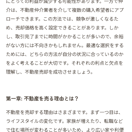
にとっての利益が減少する可能性があります。一方で仲
介は、不動産仲介業者を介して複数の購入希望者にアプ
ローチできます。この方法では、競争が激しくなるた
め、売却価格を高く設定できることがあります。しか
し、取引完了までに時間がかかることが多いので、余裕
がない方には不向きかもしれません。最適な選択をする
ためには、どちらの方法が自分の状況に合っているのか
をよく考えることが大切です。それぞれの利点と欠点を
理解し、不動産売却を成功させましょう。
第一章: 不動産を売る理由とは？
不動産を売却する理由はさまざまです。まず一つ目は、
ライフスタイルの変化です。家族が増えたり、転職など
で住む場所が変わることが多いため、より広い家や利便