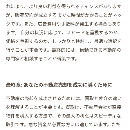
れにより、より良い利益を得られるチャンスがあります
が、販売契約が成立するまでに時間がかかることがネッ
クです。また、広告費用や手数料が発生する場合もあり
ます。 自分の状況に応じて、スピードを重視するのか、
価格を重視するのか、しっかりと検討し、最適な選択を
行うことが重要です。最終的には、信頼できる不動産の
専門家と相談することが得策です。
最終章: あなたの不動産売却を成功に導くために
不動産の売却を成功させるためには、買取と仲介の違い
を理解することが重要です。買取は、不動産会社が直接
物件を購入する方法で、その最大の利点はスピーディな
取引です。急な資金が必要な方には適しています。ただ