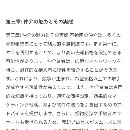
第三章: 仲介の魅力とその実態
第三章: 仲介の魅力とその実態 不動産の仲介は、多くの
売却希望者にとって魅力的な選択肢です。まず第一に、
仲介を利用することで、より高い売却価格を設定できる
可能性があります。仲介業者は、広範なネットワークを
持ち、潜在的な購入者に物件を紹介することができま
す。これにより、競争が生まれ、希望価格以上での取引
が成立する可能性が高まります。 また、仲介業者は専門
的な知識を持っており、適切な価格設定、効果的なマー
ケティング戦略、および物件の魅力を引き出すためのア
ドバイスを提供します。さらに、契約交渉や手続きのサ
ポートも受けられるため、売却プロセスがスムーズに進