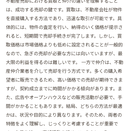
不動産売却における買取と仲介の違いを理解すること
は、成功する売却の鍵です。買取は、不動産会社が物件
を直接購入する方法であり、迅速な取引が可能です。具
体的には、物件の査定を行い、納得のいく価格が提示さ
れると、短期間で売却手続きが完了します。しかし、買
取価格は市場価格よりも低めに設定されることが一般的
なので、急ぎの売却が必要な方には向いていますが、最
大限の利益を得るのは難しいです。 一方で仲介は、不動
産仲介業者を介して売却を行う方式です。多くの購入希
望者に販売できるため、高い価格での売却が期待できま
すが、契約成立までに時間がかかる傾向があります。ま
た、広告やオープンハウスなどの販売活動が必要で、手
間がかかることもあります。結局、どちらの方法が最適
かは、状況や目的により異なります。そのため、両者の
特徴をよく理解し、じっくりと考慮することが重要で