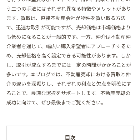
う二つの手法にはそれぞれ異なる特徴やメリットがあり
ます。買取は、直接不動産会社が物件を買い取る方法
で、迅速な取引が可能ですが、売却価格は市場価格より
も低めになることが一般的です。一方、仲介は不動産仲
介業者を通じて、幅広い購入希望者にアプローチするた
め、売却価格を高く設定できる可能性があります。しか
し、取引が成立するまでには一定の時間がかかることが
多いです。本ブログでは、不動産売却における買取と仲
介の違いを深堀りし、それぞれの利点と欠点を明確にす
ることで、最適な選択をサポートします。不動産売却の
成功に向けて、ぜひ最後までご覧ください。
目次