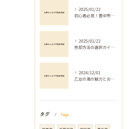
2025/01/22
初心者必見！豊中市でのマンション不動産売却を成功させる方法
2025/01/22
売却方法の選択ガイド：不動産買取と仲介の違い
2024/12/01
乙女の滝の魅力とおすすめ
タグ
Tags