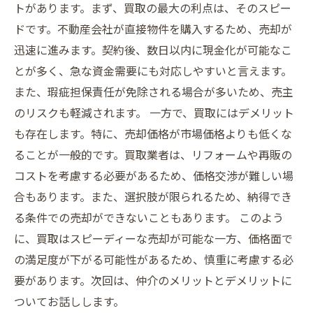
トがあります。まず、買取の最大の利点は、そのスピー
ドです。不動産会社が直接物件を購入するため、売却が
迅速に進みます。契約後、数日以内に現金化が可能なこ
とが多く、急な資金需要にも対応しやすいと言えます。
また、瑕疵担保責任が免除される場合が多いため、売主
のリスクも軽減されます。 一方で、買取にはデメリット
も存在します。特に、売却価格が市場価格よりも低くな
ることが一般的です。買取業者は、リフォームや再販の
コストを考慮する必要があるため、価格交渉が難しい場
合もあります。また、選択肢が限られるため、納得でき
る条件での売却ができないこともあります。 このよう
に、買取はスピーディーな売却が可能な一方、価格面で
の満足度が下がる可能性があるため、慎重に考慮する必
要があります。次回は、仲介のメリットとデメリットに
ついてお話しします。