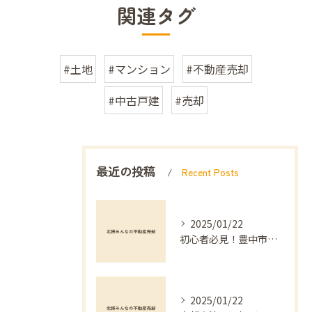
関連タグ
#土地
#マンション
#不動産売却
#中古戸建
#売却
最近の投稿
Recent Posts
2025/01/22
初心者必見！豊中市でのマンション不動産売却を成功させる方法
2025/01/22