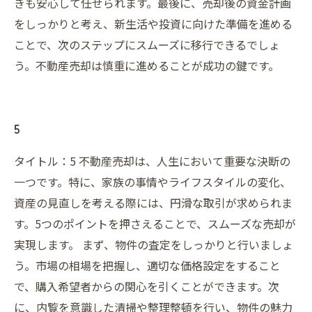
きも安心して任せられます。最後に、売却後の資金計画
をしっかりと考え、新生活や投資に向けた準備を進める
ことで、次のステップにスムーズに移行できるでしょ
う。不動産売却は慎重に進めることが成功の鍵です。
5
タイトル：5 不動産売却は、人生において重要な決断の
一つです。特に、家族の事情やライフスタイルの変化、
資産の見直しを考える際には、円滑な取引が求められま
す。5つのポイントを押さえることで、スムーズな売却が
実現します。 まず、物件の査定をしっかりと行いましょ
う。市場の相場を把握し、適切な価格設定をすること
で、購入希望者からの関心を引くことができます。次
に、内覧を意識した清掃や整理整頓を行い、物件の魅力