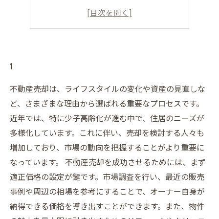
4
5
1
不動産売却は、ライフスタイルの変化や資産の見直しな
ど、さまざまな理由から選ばれる重要なプロセスです。
近年では、特に少子高齢化が進む中で、住居のニーズが
多様化しています。これに伴い、売却を検討する人々も
増加しており、市場の動向を把握することがより重要に
なっています。 不動産売却を成功させるためには、まず
適正価格の設定が鍵です。市場調査を行い、最近の販売
事例や周辺の相場を参考にすることで、オーナー自身が
納得できる価格を導き出すことができます。また、物件