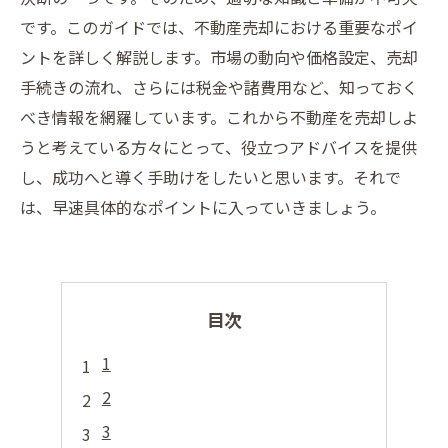
です。このガイドでは、不動産売却における重要なポイ
ントを詳しく解説します。市場の動向や価格設定、売却
手続きの流れ、さらには税金や諸費用など、知っておく
べき情報を網羅しています。これから不動産を売却しよ
うと考えている方々にとって、役立つアドバイスを提供
し、成功へと導く手助けをしたいと思います。それで
は、早速具体的なポイントに入っていきましょう。
目次
1
2
3