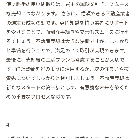
使い勝手の良い間取りは、買主の興味を引き、スムーズ
な売却につながります。 さらに、信頼できる不動産業者
の選定も成功の鍵です。専門知識を持つ業者にサポート
を受けることで、面倒な手続きや交渉もスムーズに行え
るでしょう。不動産売却は大きな決断ですが、しっかり
と準備を行うことで、満足のいく取引が実現できます。
最後に、売却後の生活プランも考慮することが大切で
す。得た資金をどのように活用するか、次の住まいや投
資先についてしっかりと検討しましょう。不動産売却は
新たなスタートの第一歩として、有意義な未来を築くた
めの重要なプロセスなのです。
4