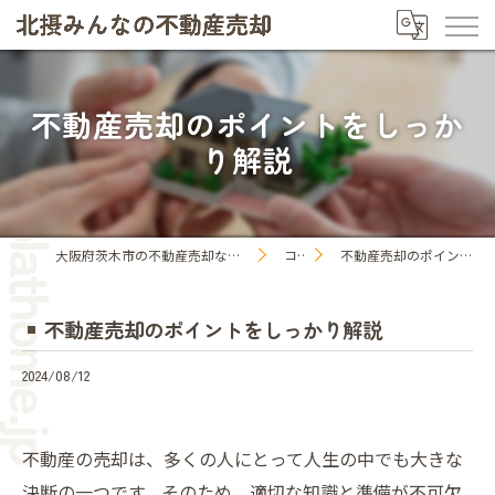
不動産売却のポイントをしっか
り解説
大阪府茨木市の不動産売却なら株式会社プラットホーム
コラム
不動産売却のポイントをしっかり解説
不動産売却のポイントをしっかり解説
2024/08/12
不動産の売却は、多くの人にとって人生の中でも大きな
決断の一つです。そのため、適切な知識と準備が不可欠