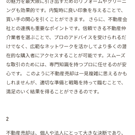
の魅力を最大限に引き出すためのリフォームやクリーニ
ングも効果的です。内覧時に良い印象を与えることで、
買い手の関心を引くことができます。 さらに、不動産会
社との連携も重要なポイントです。信頼できる不動産仲
介業者を選ぶことで、プロのアドバイスを受けられるだ
けでなく、広範なネットワークを活かしてより多くの潜
在的な購入者にアクセスすることが可能です。スムーズ
な取引のためには、専門知識を持つプロに任せるのが安
心です。 このように不動産売却は一見複雑に思えるかも
しれませんが、適切な準備と戦略を持って臨むことで、
満足のいく結果を得ることができるのです。
2
不動産売却は、個人や法人にとって大きな決断であり、