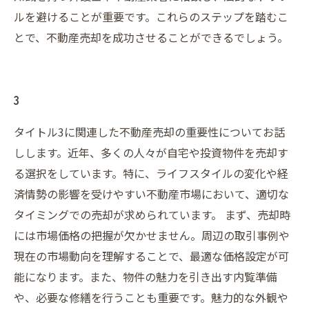
ルを避けることが重要です。これらのステップを踏むこ
とで、不動産売却を成功させることができるでしょう。
3
タイトル3に関連した不動産売却の重要性についてお話
しします。近年、多くの人々が自宅や投資物件を売却す
る選択をしています。特に、ライフスタイルの変化や経
済情勢の影響を受けやすい不動産市場において、適切な
タイミングでの売却が求められています。 まず、売却時
には市場価格の把握が欠かせません。周辺の取引事例や
現在の市場動向を理解することで、最適な価格設定が可
能になります。また、物件の魅力を引き出す内覧準備
や、必要な修繕を行うことも重要です。魅力的な外観や