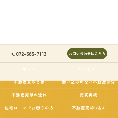
072-665-7113
お問い合わせはこちら
ホーム
コンセプト
不動産買取とは
囲い込みのない不動産仲介
不動産売却の流れ
売買実績
住宅ローンでお困りの方
不動産売却Q＆A