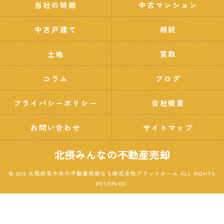
当社の特徴
中古マンション
中古戸建て
相続
土地
買取
コラム
ブログ
プライバシーポリシー
会社概要
お問い合わせ
サイトマップ
© 2026 大阪府茨木市の不動産売却なら株式会社プラットホーム ALL RIGHTS
RESERVED.