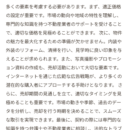
多くの要素を考慮する必要があります。まず、適正価格
の設定が重要です。市場の動向や地域の特性を理解し、
専門的な知識を持つ不動産業者のサポートを受けること
で、適切な価格を見極めることができます。 次に、物件
の魅力を最大化するための準備が欠かせません。内装や
外装のリフォーム、清掃を行い、見学時に良い印象を与
えることが求められます。また、写真撮影やプロモーシ
ョン資料の作成も、売却活動において大切な要素です。
インターネットを通じた広範な広告戦略が、より多くの
潜在的な購入者にアプローチする手助けとなります。 さ
らに、売却期間の見通しを立て、適切なタイミングを見
極めることも重要です。市場の動きや季節、過去のデー
タを分析し、売却を行う時期を決めることで、スムーズ
な取引を実現できます。最後に、契約の際には専門的な
知識を持つ弁護士や不動産業者に相談し、法的なトラブ