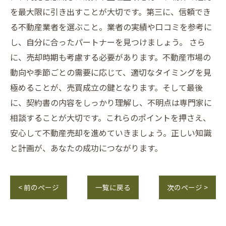
を最大限に引き出すことが大切です。第三に、信頼でき
る不動産業者を選ぶこと。業者の実績や口コミを参考に
し、自分に合ったパートナーを見つけましょう。 さら
に、売却時期も考慮する必要があります。不動産市場の
動向や季節ごとの需要に応じて、適切なタイミングを見
極めることが、売買成立の鍵となります。そして最後
に、契約書の内容をしっかり理解し、不明点は専門家に
相談することが大切です。これらのポイントを押さえ、
安心して不動産売却を進めていきましょう。正しい知識
と計画が、あなたの成功につながります。
< 前のページ
一覧に戻る
次のページ >