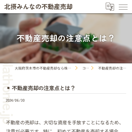
不動産売却の注意点とは？
大阪府茨木市の不動産売却なら株式会社プラットホーム
コラム
不動産売却の注意点とは？
不動産売却の注意点とは？
2024/06/30
不動産の売却は、大切な資産を手放すことになるため、
注意が必要です。特に、初めて不動産を売却する場合