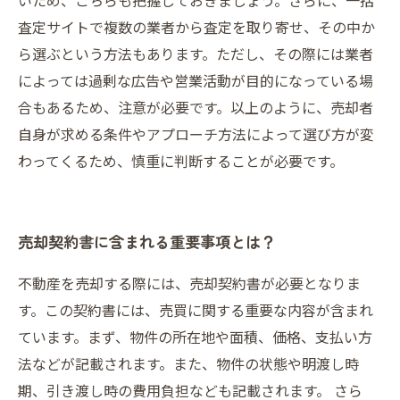
いため、こちらも把握しておきましょう。さらに、一括
査定サイトで複数の業者から査定を取り寄せ、その中か
ら選ぶという方法もあります。ただし、その際には業者
によっては過剰な広告や営業活動が目的になっている場
合もあるため、注意が必要です。以上のように、売却者
自身が求める条件やアプローチ方法によって選び方が変
わってくるため、慎重に判断することが必要です。
売却契約書に含まれる重要事項とは？
不動産を売却する際には、売却契約書が必要となりま
す。この契約書には、売買に関する重要な内容が含まれ
ています。まず、物件の所在地や面積、価格、支払い方
法などが記載されます。また、物件の状態や明渡し時
期、引き渡し時の費用負担なども記載されます。 さら