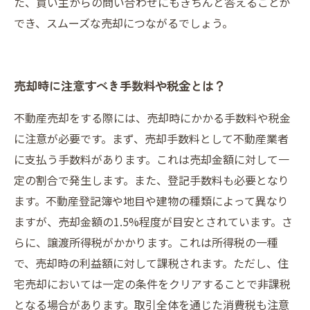
た、買い主からの問い合わせにもきちんと答えることが
でき、スムーズな売却につながるでしょう。
売却時に注意すべき手数料や税金とは？
不動産売却をする際には、売却時にかかる手数料や税金
に注意が必要です。まず、売却手数料として不動産業者
に支払う手数料があります。これは売却金額に対して一
定の割合で発生します。また、登記手数料も必要となり
ます。不動産登記簿や地目や建物の種類によって異なり
ますが、売却金額の1.5%程度が目安とされています。さ
らに、譲渡所得税がかかります。これは所得税の一種
で、売却時の利益額に対して課税されます。ただし、住
宅売却においては一定の条件をクリアすることで非課税
となる場合があります。取引全体を通じた消費税も注意