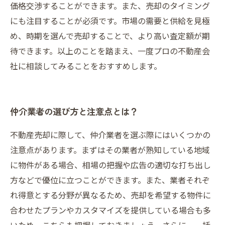
価格交渉することができます。また、売却のタイミング
にも注目することが必須です。市場の需要と供給を見極
め、時期を選んで売却することで、より高い査定額が期
待できます。以上のことを踏まえ、一度プロの不動産会
社に相談してみることをおすすめします。
仲介業者の選び方と注意点とは？
不動産売却に際して、仲介業者を選ぶ際にはいくつかの
注意点があります。まずはその業者が熟知している地域
に物件がある場合、相場の把握や広告の適切な打ち出し
方などで優位に立つことができます。また、業者それぞ
れ得意とする分野が異なるため、売却を希望する物件に
合わせたプランやカスタマイズを提供している場合も多