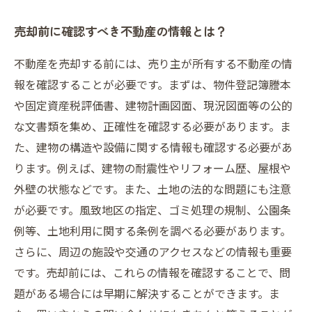
売却前に確認すべき不動産の情報とは？
不動産を売却する前には、売り主が所有する不動産の情
報を確認することが必要です。まずは、物件登記簿謄本
や固定資産税評価書、建物計画図面、現況図面等の公的
な文書類を集め、正確性を確認する必要があります。ま
た、建物の構造や設備に関する情報も確認する必要があ
ります。例えば、建物の耐震性やリフォーム歴、屋根や
外壁の状態などです。また、土地の法的な問題にも注意
が必要です。風致地区の指定、ゴミ処理の規制、公園条
例等、土地利用に関する条例を調べる必要があります。
さらに、周辺の施設や交通のアクセスなどの情報も重要
です。売却前には、これらの情報を確認することで、問
題がある場合には早期に解決することができます。ま