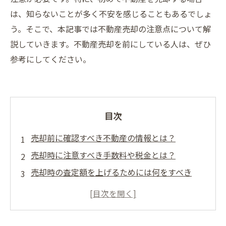
は、知らないことが多く不安を感じることもあるでしょ
う。そこで、本記事では不動産売却の注意点について解
説していきます。不動産売却を前にしている人は、ぜひ
参考にしてください。
目次
売却前に確認すべき不動産の情報とは？
売却時に注意すべき手数料や税金とは？
売却時の査定額を上げるためには何をすべき
か？
仲介業者の選び方と注意点とは？
売却契約書に含まれる重要事項とは？