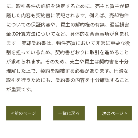
に、取引条件の詳細を決定するために、売主と買主が協
議した内容も契約書に明記されます。例えば、売却物件
についての保証内容や、買主の解約権の有無、遅延損害
金の計算方法についてなど、具体的な合意事項が含まれ
ます。 売却契約書は、物件売買において非常に重要な役
割を担っているため、契約書どおりに取引を進めること
が求められます。そのため、売主や買主は契約書を十分
理解した上で、契約を締結する必要があります。円滑な
取引を行うためにも、契約書の内容を十分確認すること
が重要です。
< 前のページ
一覧に戻る
次のページ >