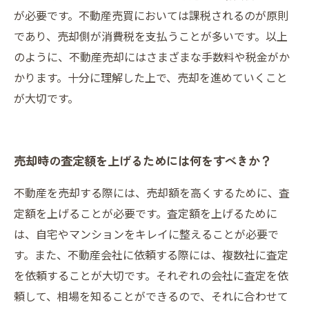
が必要です。不動産売買においては課税されるのが原則
であり、売却側が消費税を支払うことが多いです。以上
のように、不動産売却にはさまざまな手数料や税金がか
かります。十分に理解した上で、売却を進めていくこと
が大切です。
売却時の査定額を上げるためには何をすべきか？
不動産を売却する際には、売却額を高くするために、査
定額を上げることが必要です。査定額を上げるために
は、自宅やマンションをキレイに整えることが必要で
す。また、不動産会社に依頼する際には、複数社に査定
を依頼することが大切です。それぞれの会社に査定を依
頼して、相場を知ることができるので、それに合わせて