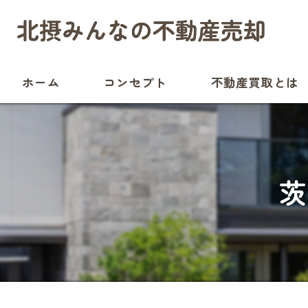
ホーム
コンセプト
不動産買取とは
茨