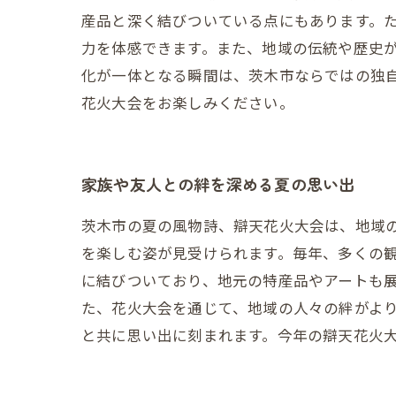
産品と深く結びついている点にもあります。
力を体感できます。また、地域の伝統や歴史
化が一体となる瞬間は、茨木市ならではの独
花火大会をお楽しみください。
家族や友人との絆を深める夏の思い出
茨木市の夏の風物詩、辯天花火大会は、地域
を楽しむ姿が見受けられます。毎年、多くの
に結びついており、地元の特産品やアートも
た、花火大会を通じて、地域の人々の絆がよ
と共に思い出に刻まれます。今年の辯天花火