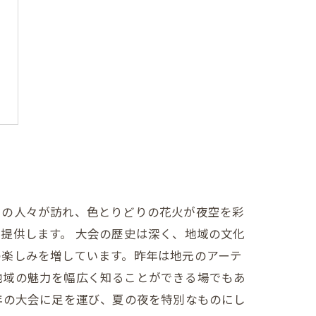
くの人々が訪れ、色とりどりの花火が夜空を彩
提供します。 大会の歴史は深く、地域の文化
の楽しみを増しています。昨年は地元のアーテ
地域の魅力を幅広く知ることができる場でもあ
年の大会に足を運び、夏の夜を特別なものにし