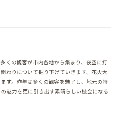
、多くの観客が市内各地から集まり、夜空に打
の関わりについて掘り下げていきます。花火大
ります。昨年は多くの観客を魅了し、地元の特
りの魅力を更に引き出す素晴らしい機会になる