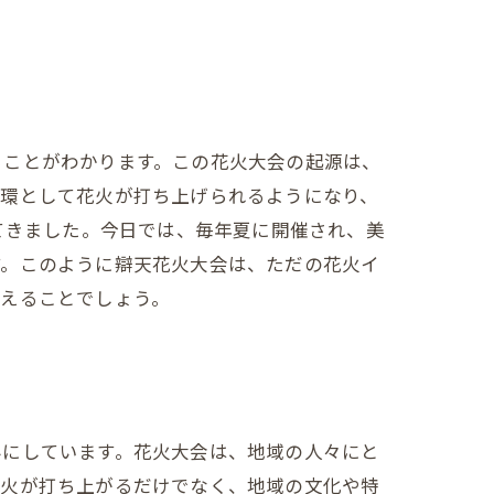
ることがわかります。この花火大会の起源は、
一環として花火が打ち上げられるようになり、
てきました。今日では、毎年夏に開催され、美
す。このように辯天花火大会は、ただの花火イ
与えることでしょう。
みにしています。花火大会は、地域の人々にと
花火が打ち上がるだけでなく、地域の文化や特