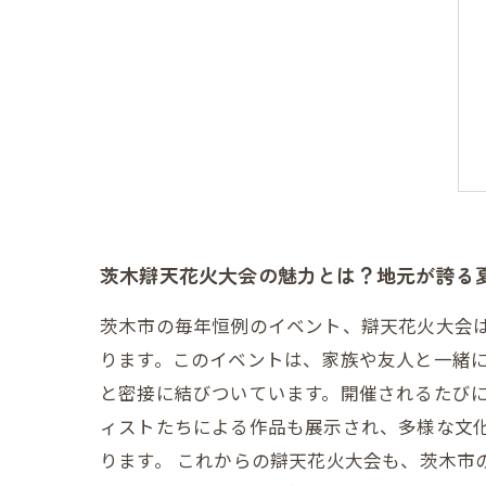
茨木辯天花火大会の魅力とは？地元が誇る
茨木市の毎年恒例のイベント、辯天花火大会
ります。このイベントは、家族や友人と一緒に
と密接に結びついています。開催されるたび
ィストたちによる作品も展示され、多様な文
ります。 これからの辯天花火大会も、茨木市