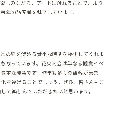
を楽しみながら、アートに触れることで、より
、毎年の訪問者を魅了しています。
族との絆を深める貴重な時間を提供してくれま
ともなっています。花火大会は単なる観賞イベ
る貴重な機会です。昨年も多くの観客が集ま
進化を遂げることでしょう。ぜひ、皆さんもこ
加して楽しんでいただきたいと思います。