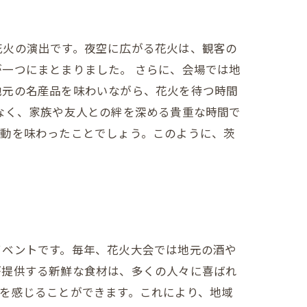
花火の演出です。夜空に広がる花火は、観客の
一つにまとまりました。 さらに、会場では地
地元の名産品を味わいながら、花火を待つ時間
なく、家族や友人との絆を深める貴重な時間で
感動を味わったことでしょう。このように、茨
イベントです。毎年、花火大会では地元の酒や
が提供する新鮮な食材は、多くの人々に喜ばれ
を感じることができます。これにより、地域