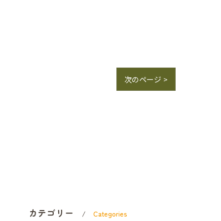
次のページ >
カテゴリー
Categories